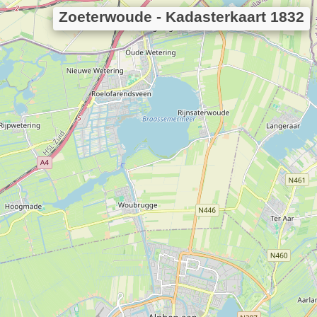
Zoeterwoude - Kadasterkaart 1832